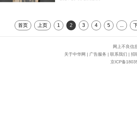
首页
上页
1
2
3
4
5
...
网上不良信息举
关于中华网
|
广告服务
|
联系我们
|
招
京ICP备1803