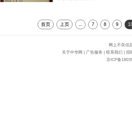
首页
上页
...
7
8
9
1
网上不良信息举
关于中华网
|
广告服务
|
联系我们
|
招
京ICP备1803