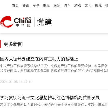
首页
资讯
军事
财经
娱乐
汽车
游戏
文化
援藏
党建
更多新闻
国内大循环要建立在内需主动力的基础上
中央经济工作会议系统总结了党中央做好经济工作的重要经验，科学回答
和实践问题，深刻阐释了深化新时代做好经济工作的“五个必须”规律性认识.
2024-01-05 14:47:11
学习贯彻习近平文化思想推动红色博物馆高质量发展
习近平文化思想是在新时代中国特色社会主义文化建设伟大实践中形成并