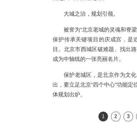
大城之治，规划引领。
被誉为“北京老城的灵魂和脊
保护传承关键项目的庆成宫，是
目。北京市西城区破难题、找出路
成为中轴线的一张亮丽名片。
保护老城区，是北京作为文化
出，要立足北京“四个中心”功能
体规划出炉。
1
2
3