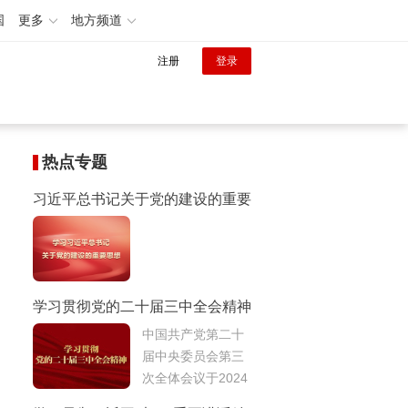
国
更多
地方频道
注册
登录
热点专题
习近平总书记关于党的建设的重要
思想
学习贯彻党的二十届三中全会精神
中国共产党第二十
届中央委员会第三
次全体会议于2024
年7月15日至18日