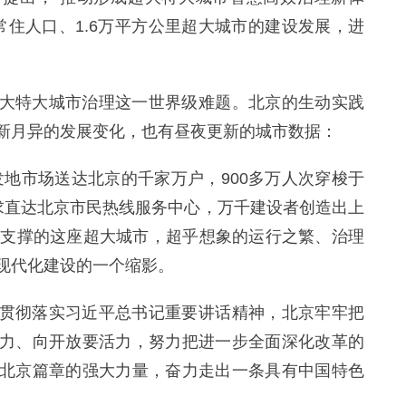
万常住人口、1.6万平方公里超大城市的建设发展，进
大特大城市治理这一世界级难题。北京的生动实践
新月异的发展变化，也有昼夜更新的城市数据：
发地市场送达北京的千家万户，900多万人次穿梭于
求直达北京市民热线服务中心，万千建设者创造出上
脉支撑的这座超大城市，超乎想象的运行之繁、治理
现代化建设的一个缩影。
贯彻落实习近平总书记重要讲话精神，北京牢牢把
力、向开放要活力，努力把进一步全面深化改革的
北京篇章的强大力量，奋力走出一条具有中国特色