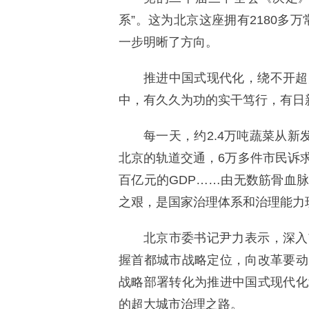
系”。这为北京这座拥有2180多
一步明晰了方向。
推进中国式现代化，绕不开超
中，有久久为功的实干笃行，有日
每一天，约2.4万吨蔬菜从新
北京的轨道交通，6万多件市民诉
百亿元的GDP……由无数筋骨血
之艰，是国家治理体系和治理能力
北京市委书记尹力表示，深入
握首都城市战略定位，向改革要动
战略部署转化为推进中国式现代化
的超大城市治理之路。