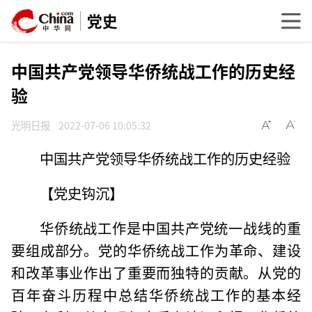
党史
中国共产党领导华侨统战工作的历史经
验
光明日报
2022-07-06 10:05:32
中国共产党领导华侨统战工作的历史经验
【党史钩沉】
华侨统战工作是中国共产党统一战线的重
要组成部分。党的华侨统战工作为革命、建设
和改革事业作出了重要而独特的贡献。从党的
百年奋斗历程中总结华侨统战工作的基本经